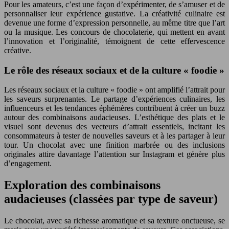
Pour les amateurs, c’est une façon d’expérimenter, de s’amuser et de
personnaliser leur expérience gustative. La créativité culinaire est
devenue une forme d’expression personnelle, au même titre que l’art
ou la musique. Les concours de chocolaterie, qui mettent en avant
l’innovation et l’originalité, témoignent de cette effervescence
créative.
Le rôle des réseaux sociaux et de la culture « foodie »
Les réseaux sociaux et la culture « foodie » ont amplifié l’attrait pour
les saveurs surprenantes. Le partage d’expériences culinaires, les
influenceurs et les tendances éphémères contribuent à créer un buzz
autour des combinaisons audacieuses. L’esthétique des plats et le
visuel sont devenus des vecteurs d’attrait essentiels, incitant les
consommateurs à tester de nouvelles saveurs et à les partager à leur
tour. Un chocolat avec une finition marbrée ou des inclusions
originales attire davantage l’attention sur Instagram et génère plus
d’engagement.
Exploration des combinaisons
audacieuses (classées par type de saveur)
Le chocolat, avec sa richesse aromatique et sa texture onctueuse, se