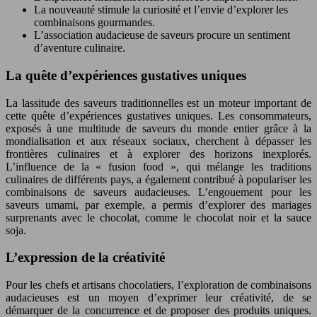
La nouveauté stimule la curiosité et l’envie d’explorer les
combinaisons gourmandes.
L’association audacieuse de saveurs procure un sentiment
d’aventure culinaire.
La quête d’expériences gustatives uniques
La lassitude des saveurs traditionnelles est un moteur important de
cette quête d’expériences gustatives uniques. Les consommateurs,
exposés à une multitude de saveurs du monde entier grâce à la
mondialisation et aux réseaux sociaux, cherchent à dépasser les
frontières culinaires et à explorer des horizons inexplorés.
L’influence de la « fusion food », qui mélange les traditions
culinaires de différents pays, a également contribué à populariser les
combinaisons de saveurs audacieuses. L’engouement pour les
saveurs umami, par exemple, a permis d’explorer des mariages
surprenants avec le chocolat, comme le chocolat noir et la sauce
soja.
L’expression de la créativité
Pour les chefs et artisans chocolatiers, l’exploration de combinaisons
audacieuses est un moyen d’exprimer leur créativité, de se
démarquer de la concurrence et de proposer des produits uniques.