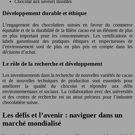
Chocolat aux saveurs insolites
Développement durable et éthique
L’engagement des chocolatiers suisses en faveur du commerce
équitable et de la durabilité de la filière cacao est un élément de plus
en plus important pour les consommateurs. Les certifications et
labels garantissant des pratiques éthiques et respectueuses de
l’environnement sont de plus en plus pris en compte dans les
décisions d’achat.
Le rôle de la recherche et développement
Les investissements dans la recherche de nouvelles variétés de cacao
et de nouvelles techniques de production sont essentiels pour
améliorer la qualité du chocolat et répondre aux défis
environnementaux et sociaux. La collaboration avec des universités
et des centres de recherche est un atout précieux pour l’industrie
chocolatière suisse.
Les défis et l’avenir : naviguer dans un
marché mondialisé