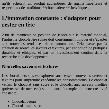
qu’ils achètent un produit authentique, de qualité supérieure et
respectueux des traditions **chocolatières** helvétiques.
L’innovation constante : s’adapter pour
rester en tête
Afin de maintenir sa position de leader sur le marché mondial,
l’industrie chocolatière suisse doit constamment innover et s’adapter
aux nouvelles tendances de consommation. Cela passe par la
création de nouvelles saveurs et textures, par l’adoption de pratiques
durables et éthiques, et par un investissement continu dans la
recherche et le développement.
Nouvelles saveurs et textures
Les chocolatiers suisses explorent sans cesse de nouvelles saveurs et
textures pour surprendre et séduire les consommateurs. Le chocolat
végan, le chocolat sans sucre et le chocolat aux saveurs insolites
(poivre, sel de mer, etc.) sont autant d’exemples de cette créativité
constante.
Chocolat végan
Chocolat sans sucre